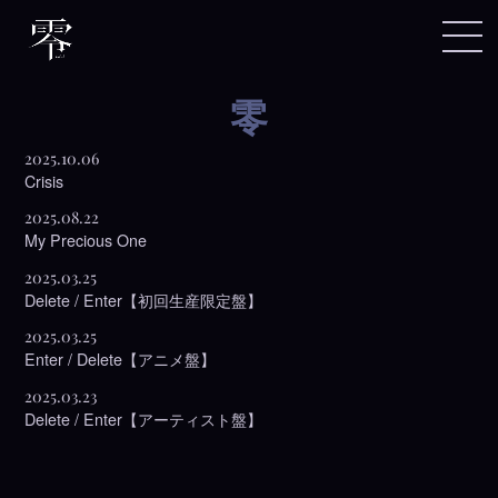
零
2025.10.06
Crisis
2025.08.22
My Precious One
2025.03.25
Delete / Enter【初回生産限定盤】
2025.03.25
Enter / Delete【アニメ盤】
2025.03.23
Delete / Enter【アーティスト盤】