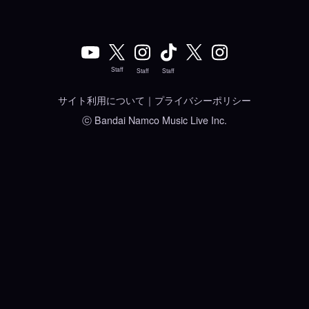
Staff
Staff
Staff
サイト利用について
｜
プライバシーポリシー
ⓒ Bandai Namco Music Live Inc.