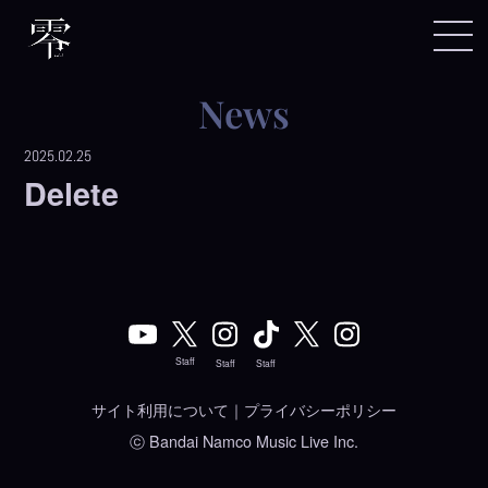
news
2025.02.25
Delete
Staff
Staff
Staff
サイト利用について
｜
プライバシーポリシー
ⓒ Bandai Namco Music Live Inc.