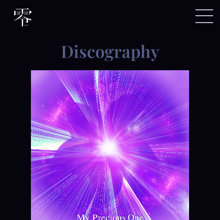
discography