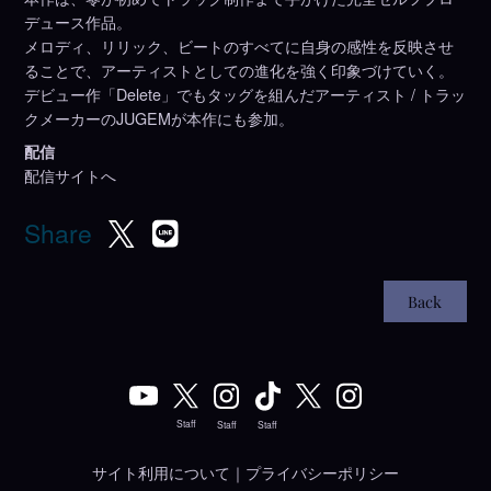
デュース作品。
メロディ、リリック、ビートのすべてに自身の感性を反映させ
ることで、アーティストとしての進化を強く印象づけていく。
デビュー作「Delete」でもタッグを組んだアーティスト / トラッ
クメーカーのJUGEMが本作にも参加。
配信
配信サイトへ
Share
back
Staff
Staff
Staff
サイト利用について
｜
プライバシーポリシー