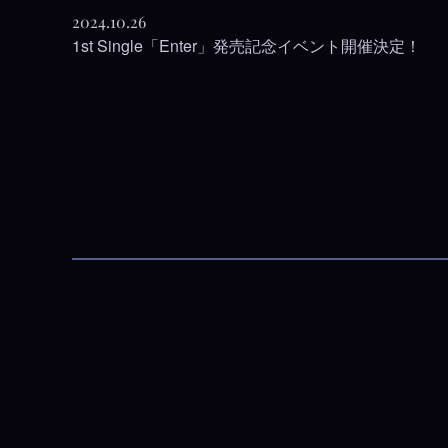
2024.10.26
1st Single「Enter」発売記念イベント開催決定！