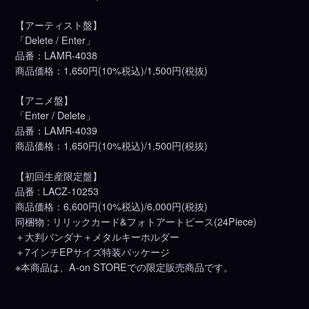
【アーティスト盤】
「Delete / Enter」
品番：LAMR-4038
商品価格：1,650円(10%税込)/1,500円(税抜)
【アニメ盤】
「Enter / Delete」
品番：LAMR-4039
商品価格：1,650円(10%税込)/1,500円(税抜)
【初回生産限定盤】
品番 : LACZ-10253
商品価格：6,600円(10%税込)/6,000円(税抜)
同梱物 : リリックカード&フォトアートピース(24Piece)
＋大判バンダナ＋メタルキーホルダー
＋7インチEPサイズ特装パッケージ
※本商品は、A-on STOREでの限定販売商品です。