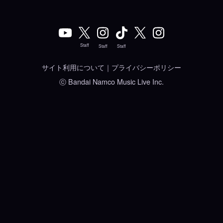
Staff
Staff
Staff
サイト利用について
｜
プライバシーポリシー
ⓒ Bandai Namco Music Live Inc.