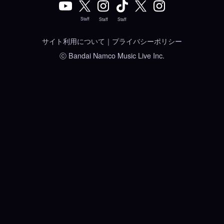
Staff
Staff
Staff
サイト利用について
｜
プライバシーポリシー
ⓒ Bandai Namco Music Live Inc.